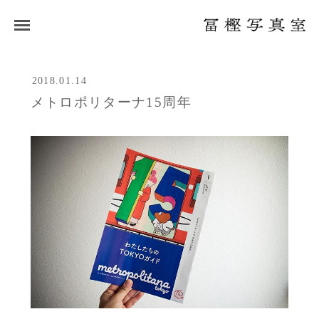
2018.01.14
メトロポリターナ15周年