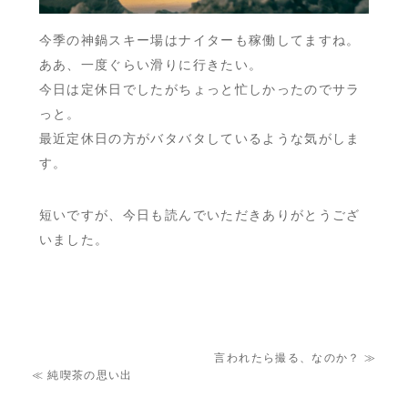
今季の神鍋スキー場はナイターも稼働してますね。
ああ、一度ぐらい滑りに行きたい。
今日は定休日でしたがちょっと忙しかったのでサラ
っと。
最近定休日の方がバタバタしているような気がしま
す。
短いですが、今日も読んでいただきありがとうござ
いました。
言われたら撮る、なのか？
≫
≪
純喫茶の思い出