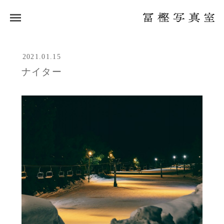
2021.01.15
ナイター