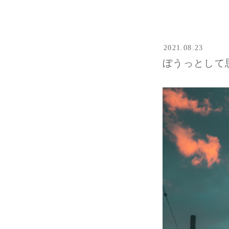
2021.08.23
ぼうっとして