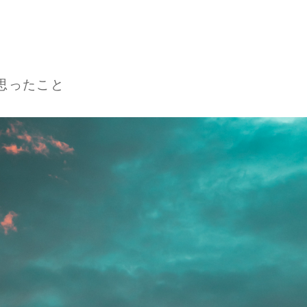
思ったこと