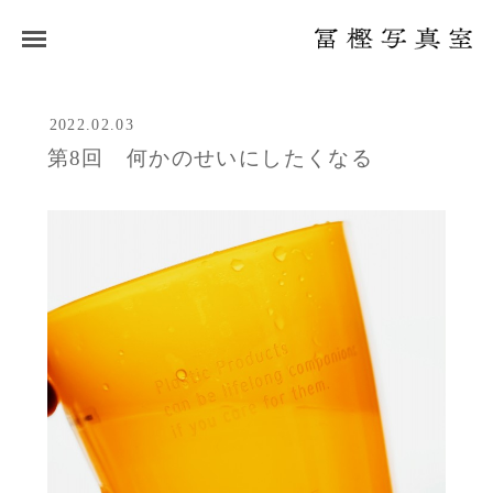
2022.02.03
第8回 何かのせいにしたくなる