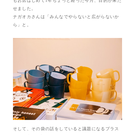
もお店はじめて1年ちょっと経った今月、目的が果た
せました。
ナガオカさんは「みんなでやらないと広がらないか
ら」と。
そして、その袋の話をしていると議題になるプラス