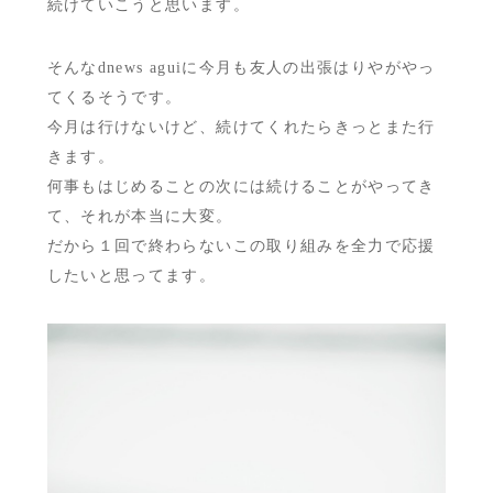
続けていこうと思います。
そんなdnews aguiに今月も友人の出張はりやがやっ
てくるそうです。
今月は行けないけど、続けてくれたらきっとまた行
きます。
何事もはじめることの次には続けることがやってき
て、それが本当に大変。
だから１回で終わらないこの取り組みを全力で応援
したいと思ってます。