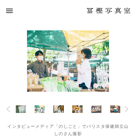
インタビューメディア「のしごと」でバリスタ保健師立山
しのさん撮影