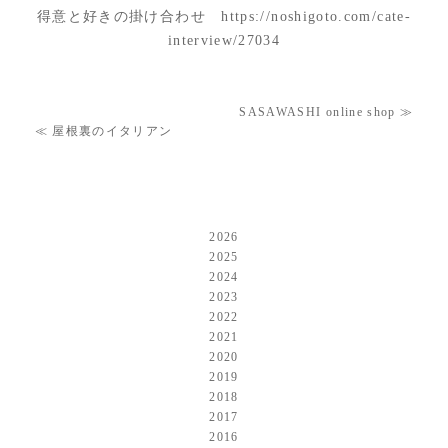
得意と好きの掛け合わせ
https://noshigoto.com/cate-
interview/27034
SASAWASHI online shop
≫
≪
屋根裏のイタリアン
2026
2025
2024
2023
2022
2021
2020
2019
2018
2017
2016